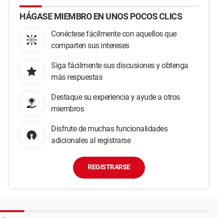
HÁGASE MIEMBRO EN UNOS POCOS CLICS
Conéctese fácilmente con aquellos que
comparten sus intereses
Siga fácilmente sus discusiones y obtenga
más respuestas
Destaque su experiencia y ayude a otros
miembros
Disfrute de muchas funcionalidades
adicionales al registrarse
REGISTRARSE