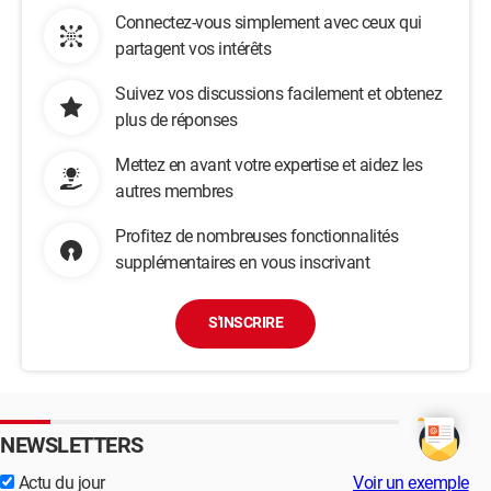
Connectez-vous simplement avec ceux qui
partagent vos intérêts
Suivez vos discussions facilement et obtenez
plus de réponses
Mettez en avant votre expertise et aidez les
autres membres
Profitez de nombreuses fonctionnalités
supplémentaires en vous inscrivant
S'INSCRIRE
NEWSLETTERS
Actu du jour
Voir un exemple