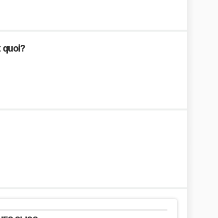
t quoi?