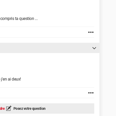
 compris ta question ...
 j'en ai deux!
dre
Posez votre question