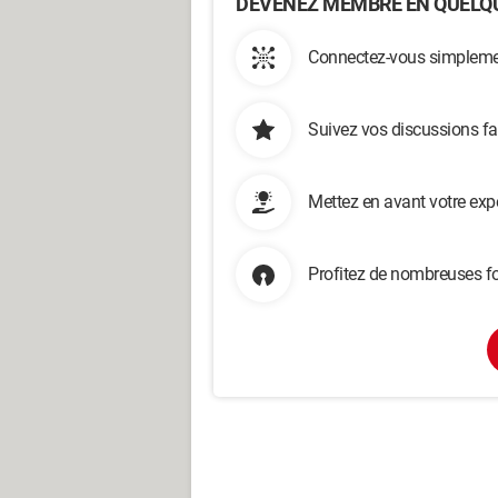
DEVENEZ MEMBRE EN QUELQU
Connectez-vous simplemen
Suivez vos discussions fa
Mettez en avant votre exp
Profitez de nombreuses fo