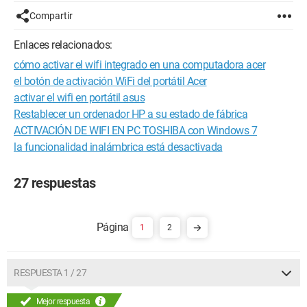
Compartir
Enlaces relacionados:
cómo activar el wifi integrado en una computadora acer
el botón de activación WiFi del portátil Acer
activar el wifi en portátil asus
Restablecer un ordenador HP a su estado de fábrica
ACTIVACIÓN DE WIFI EN PC TOSHIBA con Windows 7
la funcionalidad inalámbrica está desactivada
27 respuestas
1
2
RESPUESTA 1 / 27
Mejor respuesta