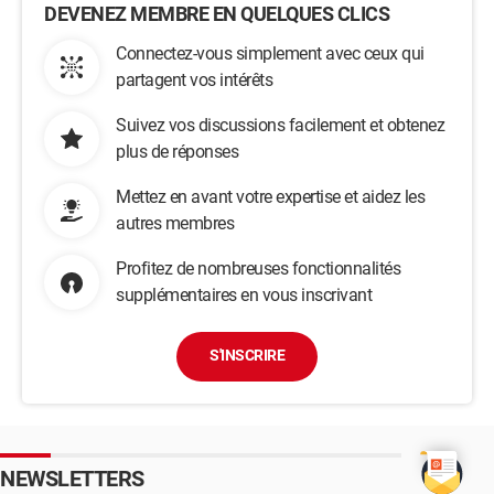
DEVENEZ MEMBRE EN QUELQUES CLICS
Connectez-vous simplement avec ceux qui
partagent vos intérêts
Suivez vos discussions facilement et obtenez
plus de réponses
Mettez en avant votre expertise et aidez les
autres membres
Profitez de nombreuses fonctionnalités
supplémentaires en vous inscrivant
S'INSCRIRE
NEWSLETTERS