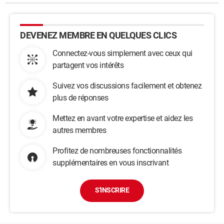
DEVENEZ MEMBRE EN QUELQUES CLICS
Connectez-vous simplement avec ceux qui
partagent vos intérêts
Suivez vos discussions facilement et obtenez
plus de réponses
Mettez en avant votre expertise et aidez les
autres membres
Profitez de nombreuses fonctionnalités
supplémentaires en vous inscrivant
S'INSCRIRE