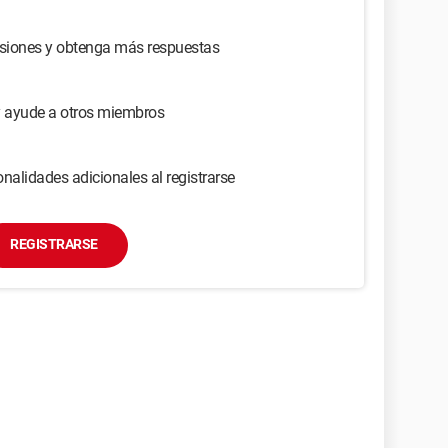
usiones y obtenga más respuestas
y ayude a otros miembros
nalidades adicionales al registrarse
REGISTRARSE