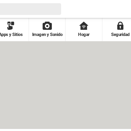
Apps y Sitios
Imagen y Sonido
Hogar
Seguridad