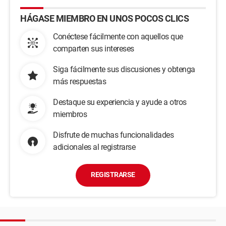
HÁGASE MIEMBRO EN UNOS POCOS CLICS
Conéctese fácilmente con aquellos que
comparten sus intereses
Siga fácilmente sus discusiones y obtenga
más respuestas
Destaque su experiencia y ayude a otros
miembros
Disfrute de muchas funcionalidades
adicionales al registrarse
REGISTRARSE