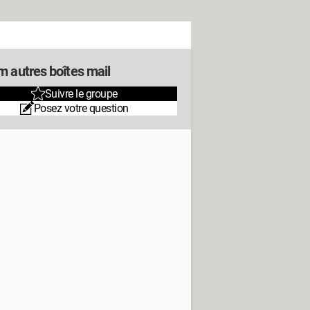
m autres boîtes mail
Suivre le groupe
Posez votre question