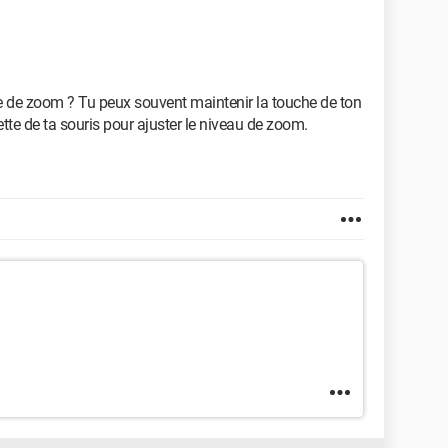
e de zoom ? Tu peux souvent maintenir la touche de ton
ette de ta souris pour ajuster le niveau de zoom.