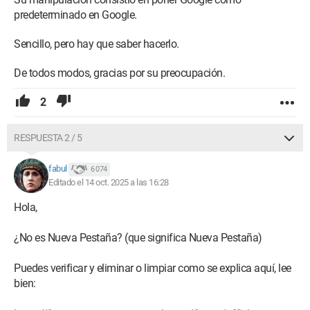
predeterminado en Google.
Sencillo, pero hay que saber hacerlo.
De todos modos, gracias por su preocupación.
2
RESPUESTA 2 / 5
fabul
6 074
Editado el 14 oct. 2025 a las 16:28
Hola,
¿No es Nueva Pestaña? (que significa Nueva Pestaña)
Puedes verificar y eliminar o limpiar como se explica aquí, lee
bien: