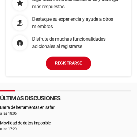
más respuestas
Destaque su experiencia y ayude a otros
miembros
Disfrute de muchas funcionalidades
adicionales al registrarse
REGISTRARSE
ÚLTIMAS DISCUSIONES
Barra de herramientas en safari
a las 18:06
Movilidad de datos imposible
a las 17:29