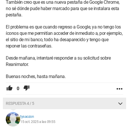
También creo que es una nueva pestaña de Google Chrome,
no sé dónde pude haber marcado para que se instalara esta
pestaña.
El problema es que cuando regreso a Google, ya no tengo los
íconos que me permitían acceder de inmediato a, por ejemplo,
el sitio de mi banco, todo ha desaparecido y tengo que
reponer las contraseñas.
Desde mañana, intentaré responder a su solicitud sobre
Reanimator.
Buenas noches, hasta mañana.
0
RESPUESTA 4 / 5
tysaozon
15 oct. 2025 a las 09:55