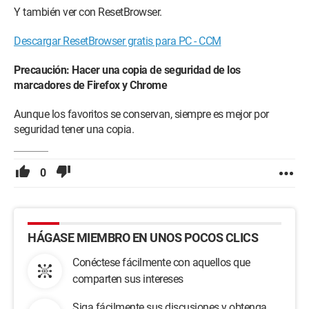
Y también ver con ResetBrowser.
Descargar ResetBrowser gratis para PC - CCM
Precaución: Hacer una copia de seguridad de los
marcadores de Firefox y Chrome
Aunque los favoritos se conservan, siempre es mejor por
seguridad tener una copia.
0
HÁGASE MIEMBRO EN UNOS POCOS CLICS
Conéctese fácilmente con aquellos que
comparten sus intereses
Siga fácilmente sus discusiones y obtenga