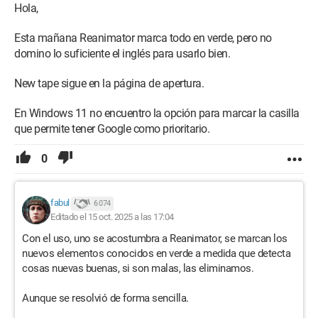
Hola,
Esta mañana Reanimator marca todo en verde, pero no
domino lo suficiente el inglés para usarlo bien.
New tape sigue en la página de apertura.
En Windows 11 no encuentro la opción para marcar la casilla
que permite tener Google como prioritario.
0
fabul
6 074
Editado el 15 oct. 2025 a las 17:04
Con el uso, uno se acostumbra a Reanimator, se marcan los
nuevos elementos conocidos en verde a medida que detecta
cosas nuevas buenas, si son malas, las eliminamos.
Aunque se resolvió de forma sencilla.