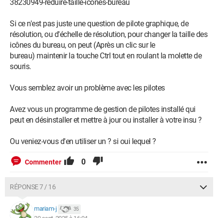
38230949-reduire-taille-icones-bureau
Si ce n'est pas juste une question de pilote graphique, de
résolution, ou d'échelle de résolution, pour changer la taille des
icônes du bureau, on peut (Après un clic sur le
bureau) maintenir la touche Ctrl tout en roulant la molette de
souris.
Vous semblez avoir un problème avec les pilotes
Avez vous un programme de gestion de pilotes installé qui
peut en désinstaller et mettre à jour ou installer à votre insu ?
Ou veniez-vous d'en utiliser un ? si oui lequel ?
0
Commenter
RÉPONSE 7 / 16
mariam-j
35