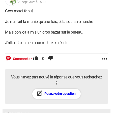
20 sept. 2025 à 15:10
Gros merci fabul,
Je n'ai fait ta manip qu'une fois, et la souris remarche
Mais bon, ça a mis un gros bazar sur le bureau.
J'attends un peu pour mettre en résolu.
0
Commenter
Vous n’avez pas trouvé la réponse que vous recherchez
?
Posez votre question