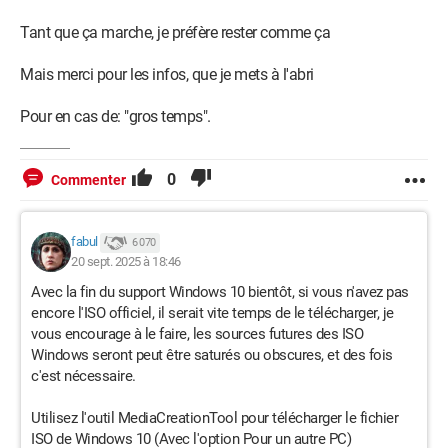
Tant que ça marche, je préfère rester comme ça
Mais merci pour les infos, que je mets à l'abri
Pour en cas de: "gros temps".
0
Commenter
fabul
6 070
20 sept. 2025 à 18:46
Avec la fin du support Windows 10 bientôt, si vous n'avez pas
encore l'ISO officiel, il serait vite temps de le télécharger, je
vous encourage à le faire, les sources futures des ISO
Windows seront peut être saturés ou obscures, et des fois
c'est nécessaire.
Utilisez l'outil MediaCreationTool pour télécharger le fichier
ISO de Windows 10 (Avec l'option Pour un autre PC)