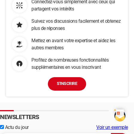
Connectez-vous simplement avec ceux qui
partagent vos intérêts
Suivez vos discussions facilement et obtenez
plus de réponses
Mettez en avant votre expertise et aidez les
autres membres
Profitez de nombreuses fonctionnalités
supplémentaires en vous inscrivant
S'INSCRIRE
NEWSLETTERS
Actu du jour
Voir un exemple