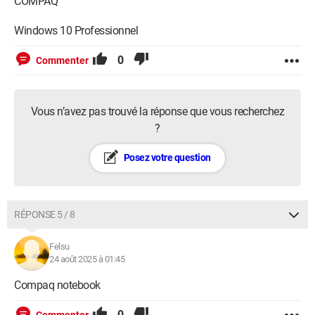
COMPAQ
Windows 10 Professionnel
0
Commenter
Vous n’avez pas trouvé la réponse que vous recherchez
?
Posez votre question
RÉPONSE 5 / 8
Felsu
24 août 2025 à 01:45
Compaq notebook
0
Commenter