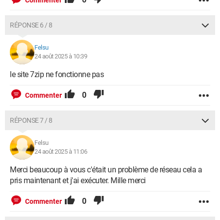
RÉPONSE 6 / 8
Felsu
24 août 2025 à 10:39
le site 7zip ne fonctionne pas
0
Commenter
RÉPONSE 7 / 8
Felsu
24 août 2025 à 11:06
Merci beaucoup à vous c'était un problème de réseau cela a
pris maintenant et j'ai exécuter. Mille merci
0
Commenter