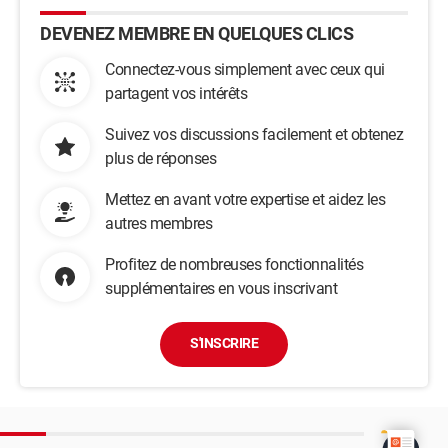
DEVENEZ MEMBRE EN QUELQUES CLICS
Connectez-vous simplement avec ceux qui
partagent vos intérêts
Suivez vos discussions facilement et obtenez
plus de réponses
Mettez en avant votre expertise et aidez les
autres membres
Profitez de nombreuses fonctionnalités
supplémentaires en vous inscrivant
S'INSCRIRE