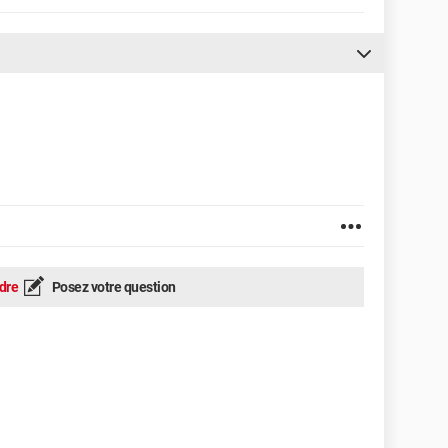
dre
Posez votre question