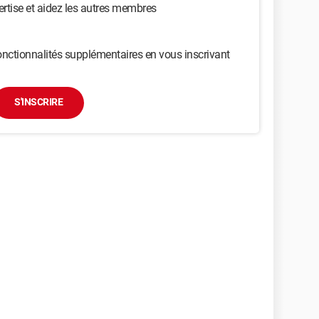
ertise et aidez les autres membres
nctionnalités supplémentaires en vous inscrivant
S'INSCRIRE