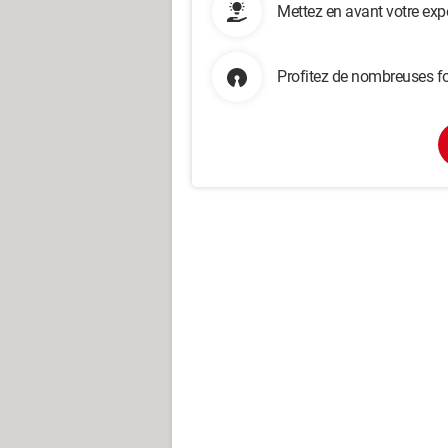
Mettez en avant votre exp
Profitez de nombreuses fo