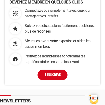
DEVENEZ MEMBRE EN QUELQUES CLICS
Connectez-vous simplement avec ceux qui
partagent vos intérêts
Suivez vos discussions facilement et obtenez
plus de réponses
Mettez en avant votre expertise et aidez les
autres membres
Profitez de nombreuses fonctionnalités
supplémentaires en vous inscrivant
S'INSCRIRE
NEWSLETTERS