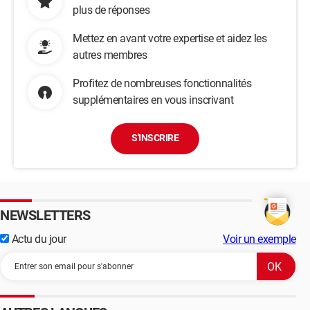
plus de réponses
Mettez en avant votre expertise et aidez les
autres membres
Profitez de nombreuses fonctionnalités
supplémentaires en vous inscrivant
S'INSCRIRE
NEWSLETTERS
Actu du jour
Voir un exemple