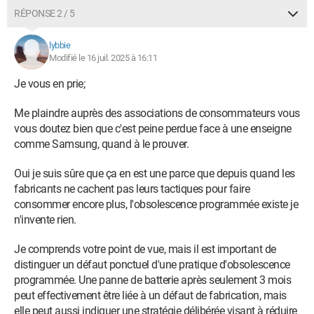
RÉPONSE 2 / 5
lybbie
Modifié le 16 juil. 2025 à 16:11
Je vous en prie;
Me plaindre auprès des associations de consommateurs vous
vous doutez bien que c'est peine perdue face à une enseigne
comme Samsung, quand à le prouver.
Oui je suis sûre que ça en est une parce que depuis quand les
fabricants ne cachent pas leurs tactiques pour faire
consommer encore plus, l'obsolescence programmée existe je
n'invente rien.
Je comprends votre point de vue, mais il est important de
distinguer un défaut ponctuel d'une pratique d'obsolescence
programmée. Une panne de batterie après seulement 3 mois
peut effectivement être liée à un défaut de fabrication, mais
elle peut aussi indiquer une stratégie délibérée visant à réduire