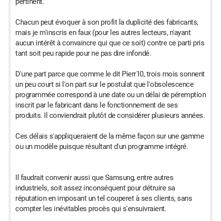
pertinent.
Chacun peut évoquer à son profit la duplicité des fabricants,
mais je m'inscris en faux (pour les autres lecteurs, n'ayant
aucun intérêt à convaincre qui que ce soit) contre ce parti pris
tant soit peu rapide pour ne pas dire infondé.
D'une part parce que comme le dit Pierr10, trois mois sonnent
un peu court si l'on part sur le postulat que l'obsolescence
programmée correspond à une date ou un délai de péremption
inscrit par le fabricant dans le fonctionnement de ses
produits. Il conviendrait plutôt de considérer plusieurs années.
Ces délais s'appliqueraient de la même façon sur une gamme
ou un modèle puisque résultant d'un programme intégré.
Il faudrait convenir aussi que Samsung, entre autres
industriels, soit assez inconséquent pour détruire sa
réputation en imposant un tel couperet à ses clients, sans
compter les inévitables procès qui s'ensuivraient.