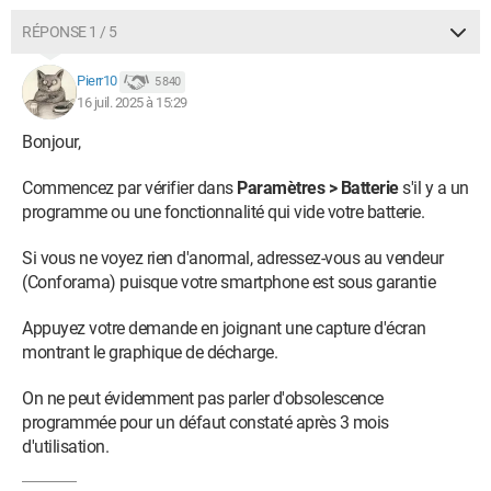
RÉPONSE 1 / 5
Pierr10
5 840
16 juil. 2025 à 15:29
Bonjour,
Commencez par vérifier dans
Paramètres > Batterie
s'il y a un
programme ou une fonctionnalité qui vide votre batterie.
Si vous ne voyez rien d'anormal, adressez-vous au vendeur
(Conforama) puisque votre smartphone est sous garantie
Appuyez votre demande en joignant une capture d'écran
montrant le graphique de décharge.
On ne peut évidemment pas parler d'obsolescence
programmée pour un défaut constaté après 3 mois
d'utilisation.