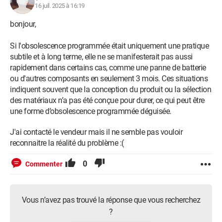
16 juil. 2025 à 16:19
bonjour,
Si l'obsolescence programmée était uniquement une pratique
subtile et à long terme, elle ne se manifesterait pas aussi
rapidement dans certains cas, comme une panne de batterie
ou d'autres composants en seulement 3 mois. Ces situations
indiquent souvent que la conception du produit ou la sélection
des matériaux n’a pas été conçue pour durer, ce qui peut être
une forme d’obsolescence programmée déguisée.
J'ai contacté le vendeur mais il ne semble pas vouloir
reconnaitre la réalité du problème :(
0
Commenter
Vous n’avez pas trouvé la réponse que vous recherchez
?