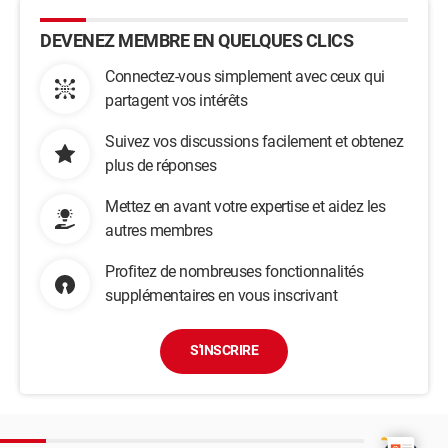
DEVENEZ MEMBRE EN QUELQUES CLICS
Connectez-vous simplement avec ceux qui
partagent vos intérêts
Suivez vos discussions facilement et obtenez
plus de réponses
Mettez en avant votre expertise et aidez les
autres membres
Profitez de nombreuses fonctionnalités
supplémentaires en vous inscrivant
S'INSCRIRE