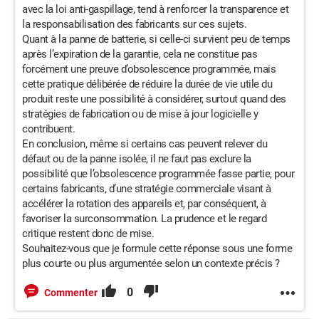
avec la loi anti-gaspillage, tend à renforcer la transparence et
la responsabilisation des fabricants sur ces sujets.
Quant à la panne de batterie, si celle-ci survient peu de temps
après l’expiration de la garantie, cela ne constitue pas
forcément une preuve d’obsolescence programmée, mais
cette pratique délibérée de réduire la durée de vie utile du
produit reste une possibilité à considérer, surtout quand des
stratégies de fabrication ou de mise à jour logicielle y
contribuent.
En conclusion, même si certains cas peuvent relever du
défaut ou de la panne isolée, il ne faut pas exclure la
possibilité que l’obsolescence programmée fasse partie, pour
certains fabricants, d’une stratégie commerciale visant à
accélérer la rotation des appareils et, par conséquent, à
favoriser la surconsommation. La prudence et le regard
critique restent donc de mise.
Souhaitez-vous que je formule cette réponse sous une forme
plus courte ou plus argumentée selon un contexte précis ?
0
Commenter