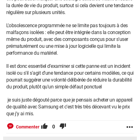
la durée de vie du produit, surtout si cela devient une tendance
régulière sur plusieurs unités.
L'obsolescence programmée ne se limite pas toujours à des
malfaçons isolées : elle peut être intégrée dans la conception
même du produit, avec des composants conçus pour s'user
prématurément ou une mise à jour logicielle qui limite la
performance du matériel.
Il est donc essentiel d'examiner si cette panne est un incident
isolé ou s'il s'agit d'une tendance pour certains modèles, ce qui
pourrait suggérer une volonté délibérée de réduire la durabilité
du produit, plutôt qu'un simple défaut ponctuel
je suis juste dégouté parce que je pensais acheter un appareil
de qualité avec Samsung et c'est très très décevant vu le prix
que j'y ai mis.
0
Commenter