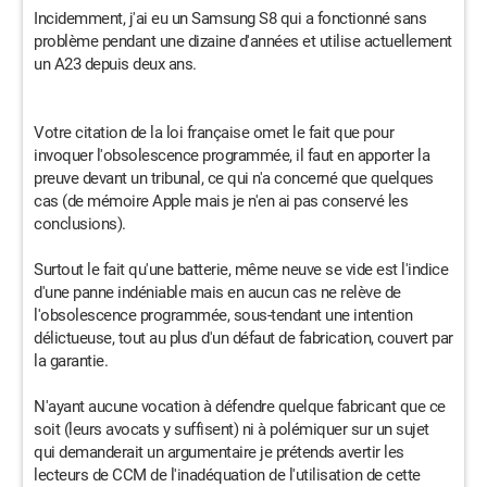
Incidemment, j'ai eu un Samsung S8 qui a fonctionné sans
problème pendant une dizaine d'années et utilise actuellement
un A23 depuis deux ans.
Votre citation de la loi française omet le fait que pour
invoquer l'obsolescence programmée, il faut en apporter la
preuve devant un tribunal, ce qui n'a concerné que quelques
cas (de mémoire Apple mais je n'en ai pas conservé les
conclusions).
Surtout le fait qu'une batterie, même neuve se vide est l'indice
d'une panne indéniable mais en aucun cas ne relève de
l'obsolescence programmée, sous-tendant une intention
délictueuse, tout au plus d'un défaut de fabrication, couvert par
la garantie.
N'ayant aucune vocation à défendre quelque fabricant que ce
soit (leurs avocats y suffisent) ni à polémiquer sur un sujet
qui demanderait un argumentaire je prétends avertir les
lecteurs de CCM de l'inadéquation de l'utilisation de cette