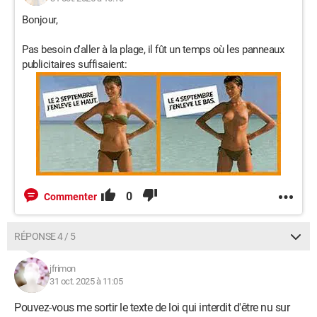
Bonjour,
Pas besoin d'aller à la plage, il fût un temps où les panneaux
publicitaires suffisaient:
0
Commenter
RÉPONSE 4 / 5
jfrimon
31 oct. 2025 à 11:05
Pouvez-vous me sortir le texte de loi qui interdit d'être nu sur