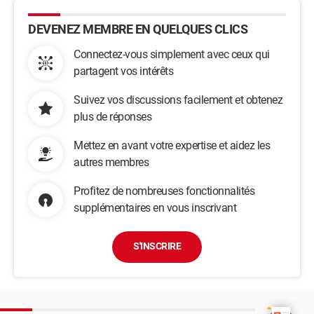
DEVENEZ MEMBRE EN QUELQUES CLICS
Connectez-vous simplement avec ceux qui
partagent vos intérêts
Suivez vos discussions facilement et obtenez
plus de réponses
Mettez en avant votre expertise et aidez les
autres membres
Profitez de nombreuses fonctionnalités
supplémentaires en vous inscrivant
S'INSCRIRE