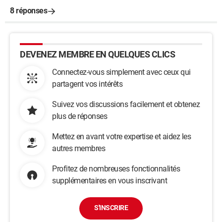
8 réponses
DEVENEZ MEMBRE EN QUELQUES CLICS
Connectez-vous simplement avec ceux qui
partagent vos intérêts
Suivez vos discussions facilement et obtenez
plus de réponses
Mettez en avant votre expertise et aidez les
autres membres
Profitez de nombreuses fonctionnalités
supplémentaires en vous inscrivant
S'INSCRIRE