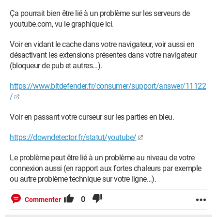
Ça pourrait bien être lié à un problème sur les serveurs de
youtube.com, vu le graphique ici.
Voir en vidant le cache dans votre navigateur, voir aussi en
désactivant les extensions présentes dans votre navigateur
(bloqueur de pub et autres…).
https://www.bitdefender.fr/consumer/support/answer/11122
/
Voir en passant votre curseur sur les parties en bleu.
https://downdetector.fr/statut/youtube/
Le problème peut être lié à un problème au niveau de votre
connexion aussi (en rapport aux fortes chaleurs par exemple
ou autre problème technique sur votre ligne…).
0
Commenter