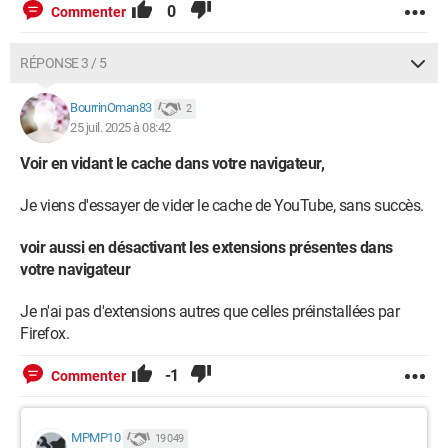
0
Commenter
RÉPONSE 3 / 5
BourrinOman83
2
25 juil. 2025 à 08:42
Voir en vidant le cache dans votre navigateur,
Je viens d'essayer de vider le cache de YouTube, sans succès.
voir aussi en désactivant les extensions présentes dans
votre navigateur
Je n'ai pas d'extensions autres que celles préinstallées par
Firefox.
-1
Commenter
MPMP10
19 049