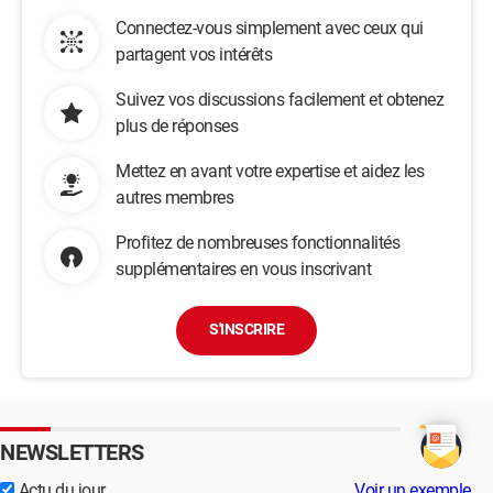
Connectez-vous simplement avec ceux qui
partagent vos intérêts
Suivez vos discussions facilement et obtenez
plus de réponses
Mettez en avant votre expertise et aidez les
autres membres
Profitez de nombreuses fonctionnalités
supplémentaires en vous inscrivant
S'INSCRIRE
NEWSLETTERS
Actu du jour
Voir un exemple