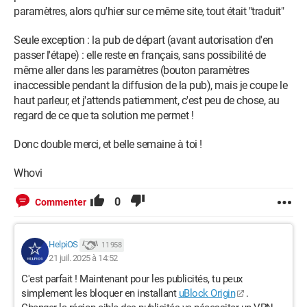
paramètres, alors qu'hier sur ce même site, tout était "traduit"
Seule exception : la pub de départ (avant autorisation d'en
passer l'étape) : elle reste en français, sans possibilité de
même aller dans les paramètres (bouton paramètres
inaccessible pendant la diffusion de la pub), mais je coupe le
haut parleur, et j'attends patiemment, c'est peu de chose, au
regard de ce que ta solution me permet !
Donc double merci, et belle semaine à toi !
Whovi
0
Commenter
HelpiOS
11 958
21 juil. 2025 à 14:52
C'est parfait ! Maintenant pour les publicités, tu peux
simplement les bloquer en installant
uBlock Origin
.