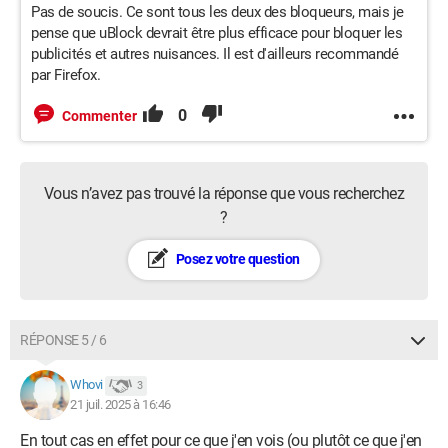
Pas de soucis. Ce sont tous les deux des bloqueurs, mais je
pense que uBlock devrait être plus efficace pour bloquer les
publicités et autres nuisances. Il est d'ailleurs recommandé
par Firefox.
0
Commenter
Vous n’avez pas trouvé la réponse que vous recherchez
?
Posez votre question
RÉPONSE 5 / 6
Whovi
3
21 juil. 2025 à 16:46
En tout cas en effet pour ce que j'en vois (ou plutôt ce que j'en