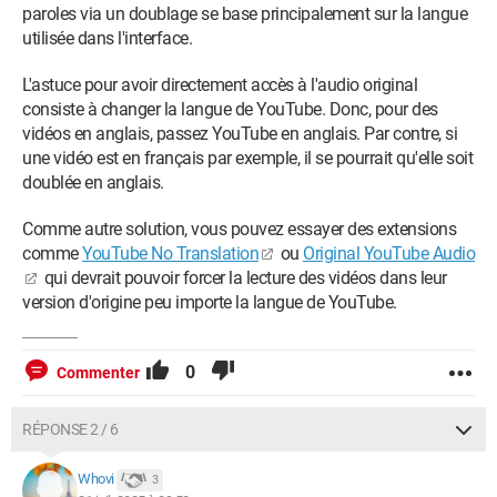
paroles via un doublage se base principalement sur la langue
utilisée dans l'interface.
L'astuce pour avoir directement accès à l'audio original
consiste à changer la langue de YouTube. Donc, pour des
vidéos en anglais, passez YouTube en anglais. Par contre, si
une vidéo est en français par exemple, il se pourrait qu'elle soit
doublée en anglais.
Comme autre solution, vous pouvez essayer des extensions
comme
YouTube No Translation
ou
Original YouTube Audio
qui devrait pouvoir forcer la lecture des vidéos dans leur
version d'origine peu importe la langue de YouTube.
0
Commenter
RÉPONSE 2 / 6
Whovi
3