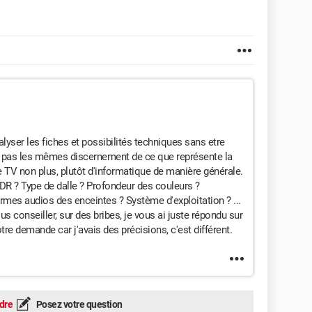
lyser les fiches et possibilités techniques sans etre
z pas les mêmes discernement de ce que représente la
 de TV non plus, plutôt d'informatique de manière générale.
HDR ? Type de dalle ? Profondeur des couleurs ?
mes audios des enceintes ? Système d'exploitation ? ...
us conseiller, sur des bribes, je vous ai juste répondu sur
tre demande car j'avais des précisions, c'est différent.
dre
Posez votre question