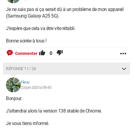
Je ne sais pas si ça serait dû à un problème de mon appareil
(Samsung Galaxy A25 5G).
J’espère que cela va être vite rétabli.
Bonne soirée à tous !
0
Commenter
RÉPONSE 11 / 26
Fleuu
23 juin 2025 à 09:45
Bonjour.
J’attendrai alors la version 138 stable de Chrome.
Je vous tiens informé.