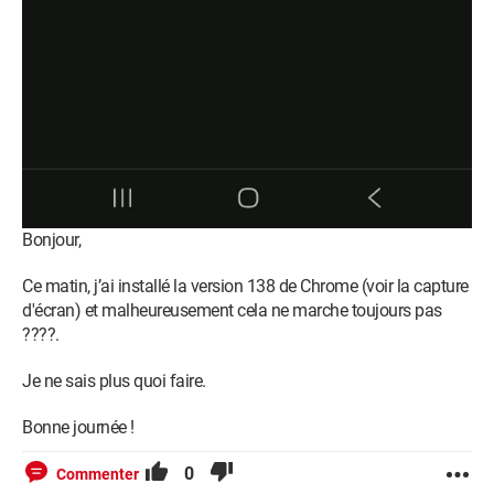
Bonjour,
Ce matin, j’ai installé la version 138 de Chrome (voir la capture
d'écran) et malheureusement cela ne marche toujours pas
????.
Je ne sais plus quoi faire.
Bonne journée !
0
Commenter