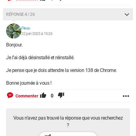
RÉPONSE 4 / 26
Fleuu
22 juin 2025 à 15:26
Bonjour.
Je l’ai déjà désinstallé et réinstallé.
Je pense que je dois attendre la version 138 de Chrome.
Bonne journée à vous !
0
Commenter
Vous n’avez pas trouvé la réponse que vous recherchez
?