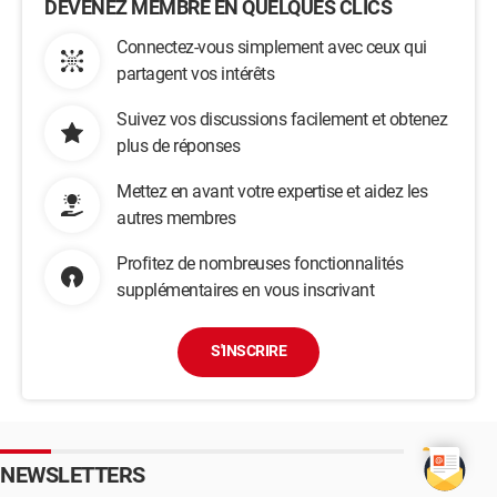
DEVENEZ MEMBRE EN QUELQUES CLICS
Connectez-vous simplement avec ceux qui
partagent vos intérêts
Suivez vos discussions facilement et obtenez
plus de réponses
Mettez en avant votre expertise et aidez les
autres membres
Profitez de nombreuses fonctionnalités
supplémentaires en vous inscrivant
S'INSCRIRE
NEWSLETTERS