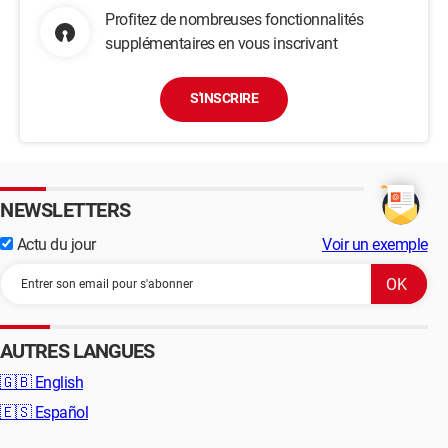
Profitez de nombreuses fonctionnalités
supplémentaires en vous inscrivant
S'INSCRIRE
NEWSLETTERS
Actu du jour
Voir un exemple
AUTRES LANGUES
🇬🇧
English
🇪🇸
Español