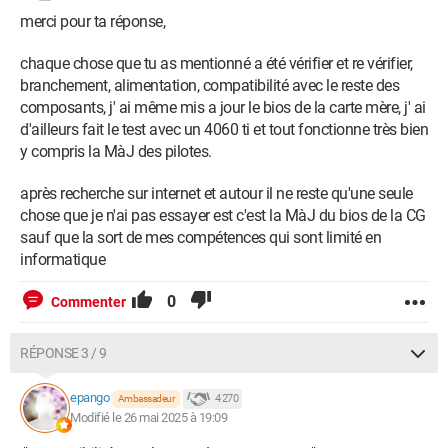
merci pour ta réponse,
chaque chose que tu as mentionné a été vérifier et re vérifier,
branchement, alimentation, compatibilité avec le reste des
composants, j' ai même mis a jour le bios de la carte mère, j' ai
d'ailleurs fait le test avec un 4060 ti et tout fonctionne très bien
y compris la MàJ des pilotes.
après recherche sur internet et autour il ne reste qu'une seule
chose que je n'ai pas essayer est c'est la MàJ du bios de la CG
sauf que la sort de mes compétences qui sont limité en
informatique
0
Commenter
RÉPONSE 3 / 9
epango
4 270
Ambassadeur
Modifié le 26 mai 2025 à 19:09