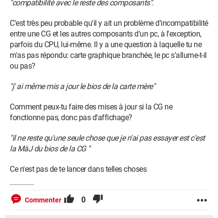
"compatibilité avec le reste des composants".
C'est très peu probable qu'il y ait un problème d'incompatibilité
entre une CG et les autres composants d'un pc, à l'exception,
parfois du CPU, lui-même. Il y a une question à laquelle tu ne
m'as pas répondu: carte graphique branchée, le pc s'allume-t-il
ou pas?
"j' ai même mis a jour le bios de la carte mère"
Comment peux-tu faire des mises à jour si la CG ne
fonctionne pas, donc pas d'affichage?
"il ne reste qu'une seule chose que je n'ai pas essayer est c'est
la MàJ du bios de la CG "
Ce n'est pas de te lancer dans telles choses
0
Commenter