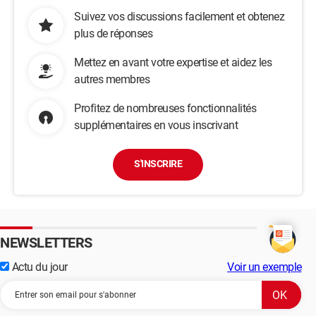
Suivez vos discussions facilement et obtenez
plus de réponses
Mettez en avant votre expertise et aidez les
autres membres
Profitez de nombreuses fonctionnalités
supplémentaires en vous inscrivant
S'INSCRIRE
NEWSLETTERS
Actu du jour
Voir un exemple