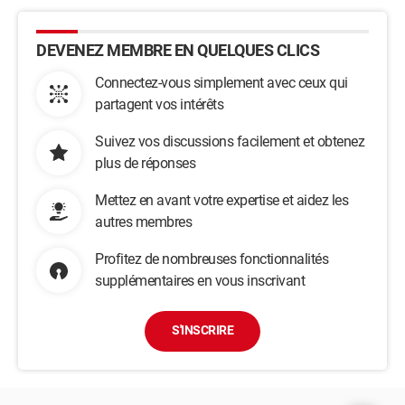
DEVENEZ MEMBRE EN QUELQUES CLICS
Connectez-vous simplement avec ceux qui
partagent vos intérêts
Suivez vos discussions facilement et obtenez
plus de réponses
Mettez en avant votre expertise et aidez les
autres membres
Profitez de nombreuses fonctionnalités
supplémentaires en vous inscrivant
S'INSCRIRE