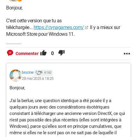
Bonjour,
C'est cette version que tu as
téléchargée...
https://cynagames.com/
Il y a mieux sur
Microsoft Store pour Windows 11.
0
Commenter
brucine
4 160
28 mai 2025 à 18:25
Bonjour,
J'ai la berlue, une question identique a été posée il y a
quelques jours avec des considérations ésotériques
consistant à télécharger une ancienne version DirectX, ce qui
n'est pas possible des plus récentes (elles sont intégrées à
Windows), parce qu'elles sont en principe cumulatives, que
même si elles ne le sont pas on ne sait pas de laquelle il