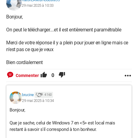
29 mai 2025 à 10:33
Bonjour,
On peut le télécharger....et il est entièrement paramétrable
Merci de votre réponse il y a plein pour jouer en ligne mais ce
n'est pas ce que je veux
Bien cordialement
0
Commenter
brucine
4 160
29 mai 2025 à 10:34
Bonjour,
Que je sache, celui de Windows 7 en <5> est local mais
restant à savoir s'il correspond à ton bonheur.