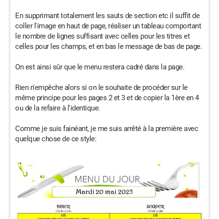
En supprimant totalement les sauts de section etc il suffit de
coller l'image en haut de page, réaliser un tableau comportant
le nombre de lignes suffisant avec celles pour les titres et
celles pour les champs, et en bas le message de bas de page.
On est ainsi sûr que le menu restera cadré dans la page.
Rien n'empêche alors si on le souhaite de procéder sur le
même principe pour les pages 2 et 3 et de copier la 1ère en 4
ou de la refaire à l'identique.
Comme je suis fainéant, je me suis arrêté à la première avec
quelque chose de ce style: