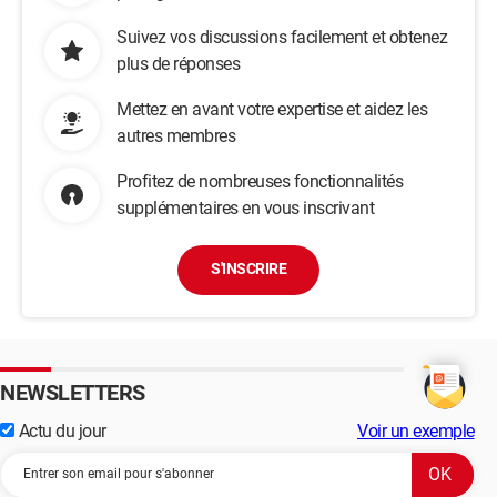
Suivez vos discussions facilement et obtenez
plus de réponses
Mettez en avant votre expertise et aidez les
autres membres
Profitez de nombreuses fonctionnalités
supplémentaires en vous inscrivant
S'INSCRIRE
NEWSLETTERS
Actu du jour
Voir un exemple