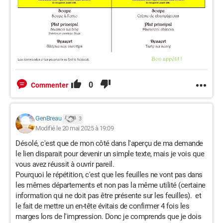
0
Commenter
GenBreau
3
Modifié le 20 mai 2025 à 19:09
Désolé, c'est que de mon côté dans l'aperçu de ma demande
le lien disparait pour devenir un simple texte, mais je vois que
vous avez réussit à ouvrir pareil.
Pourquoi le répétition, c'est que les feuilles ne vont pas dans
les mêmes départements et non pas la même utilité (certaine
information qui ne doit pas être présente sur les feuilles). et
le fait de mettre un en-tête évitais de confirmer 4 fois les
marges lors de l'impression. Donc je comprends que je dois