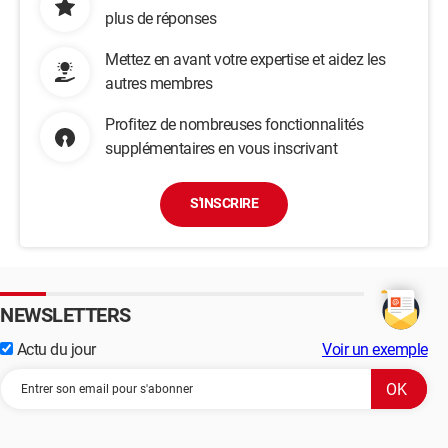
plus de réponses
Mettez en avant votre expertise et aidez les
autres membres
Profitez de nombreuses fonctionnalités
supplémentaires en vous inscrivant
S'INSCRIRE
NEWSLETTERS
Actu du jour
Voir un exemple