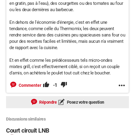
en gratin, pas à l'eau), des courgettes ou des tomates au four
ou les deux dernières au barbecue.
En dehors de l'économie d'énergie, c'est en effet une
tendance, comme celle du Thermomix, les deux peuvent
rendre service dans des cuisines peu spacieuses sans four ou
pour des recettes faciles et limitées, mais aucun n'a vraiment
de rapport avec la cuisine.
Et en effet comme les prédécesseurs tels micro-ondes
mixtes grill, c'est effectivement ciblé, si on reçoit un couple
d'amis, on achètera le poulet tout cuit chez le boucher.
-1
Commenter
Répondre
Posez votre question
Discussions similaires
Court circuit LNB