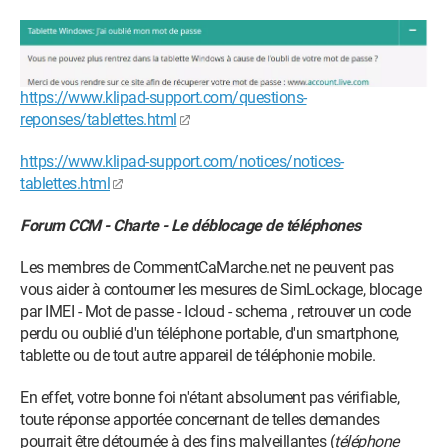
https://www.klipad-support.com/questions-
reponses/tablettes.html
https://www.klipad-support.com/notices/notices-
tablettes.html
Forum CCM - Charte - Le déblocage de téléphones
Les membres de CommentCaMarche.net ne peuvent pas
vous aider à contourner les mesures de SimLockage, blocage
par IMEI - Mot de passe - Icloud - schema , retrouver un code
perdu ou oublié d'un téléphone portable, d'un smartphone,
tablette ou de tout autre appareil de téléphonie mobile.
En effet, votre bonne foi n'étant absolument pas vérifiable,
toute réponse apportée concernant de telles demandes
pourrait être détournée à des fins malveillantes (
téléphone