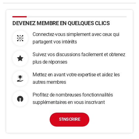
DEVENEZ MEMBRE EN QUELQUES CLICS
Connectez-vous simplement avec ceux qui
partagent vos intérêts
Suivez vos discussions facilement et obtenez
plus de réponses
Mettez en avant votre expertise et aidez les
autres membres
Profitez de nombreuses fonctionnalités
supplémentaires en vous inscrivant
S'INSCRIRE