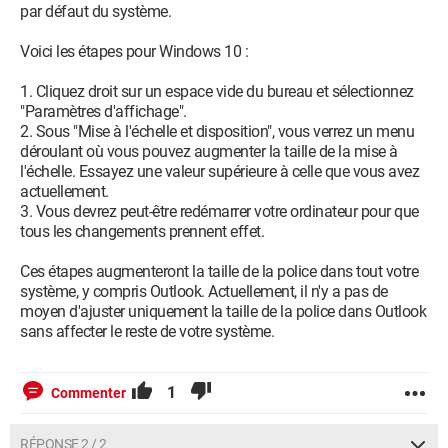
par défaut du système.
Voici les étapes pour Windows 10 :
1. Cliquez droit sur un espace vide du bureau et sélectionnez
"Paramètres d'affichage".
2. Sous "Mise à l'échelle et disposition", vous verrez un menu
déroulant où vous pouvez augmenter la taille de la mise à
l'échelle. Essayez une valeur supérieure à celle que vous avez
actuellement.
3. Vous devrez peut-être redémarrer votre ordinateur pour que
tous les changements prennent effet.
Ces étapes augmenteront la taille de la police dans tout votre
système, y compris Outlook. Actuellement, il n'y a pas de
moyen d'ajuster uniquement la taille de la police dans Outlook
sans affecter le reste de votre système.
1
Commenter
RÉPONSE 2 / 2