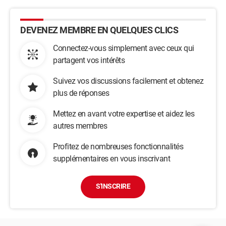
DEVENEZ MEMBRE EN QUELQUES CLICS
Connectez-vous simplement avec ceux qui
partagent vos intérêts
Suivez vos discussions facilement et obtenez
plus de réponses
Mettez en avant votre expertise et aidez les
autres membres
Profitez de nombreuses fonctionnalités
supplémentaires en vous inscrivant
S'INSCRIRE