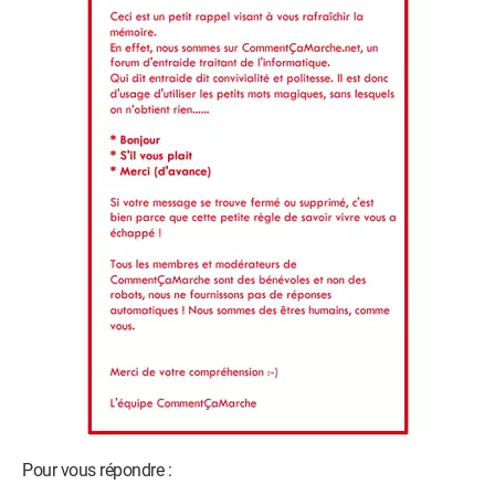
Pour vous répondre :