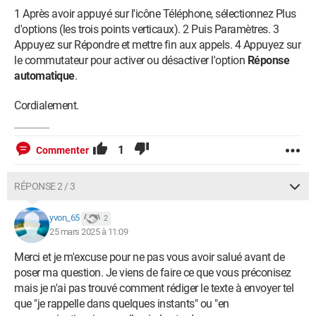
1 Après avoir appuyé sur l'icône Téléphone, sélectionnez Plus
d'options (les trois points verticaux). 2 Puis Paramètres. 3
Appuyez sur Répondre et mettre fin aux appels. 4 Appuyez sur
le commutateur pour activer ou désactiver l'option
Réponse
automatique
.
Cordialement.
1
Commenter
RÉPONSE 2 / 3
yvon_65
2
25 mars 2025 à 11:09
Merci et je m'excuse pour ne pas vous avoir salué avant de
poser ma question. Je viens de faire ce que vous préconisez
mais je n'ai pas trouvé comment rédiger le texte à envoyer tel
que "je rappelle dans quelques instants" ou "en