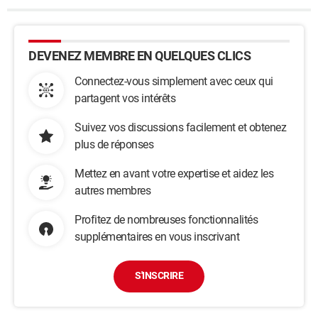
DEVENEZ MEMBRE EN QUELQUES CLICS
Connectez-vous simplement avec ceux qui
partagent vos intérêts
Suivez vos discussions facilement et obtenez
plus de réponses
Mettez en avant votre expertise et aidez les
autres membres
Profitez de nombreuses fonctionnalités
supplémentaires en vous inscrivant
S'INSCRIRE