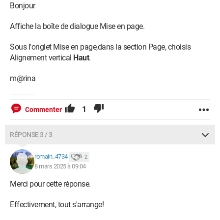
Bonjour
Affiche la boîte de dialogue Mise en page.
Sous l'onglet Mise en page,dans la section Page, choisis
Alignement vertical
Haut
.
m@rina
1
Commenter
RÉPONSE 3 / 3
romain_4734
2
8 mars 2025 à 09:04
Merci pour cette réponse.
Effectivement, tout s'arrange!