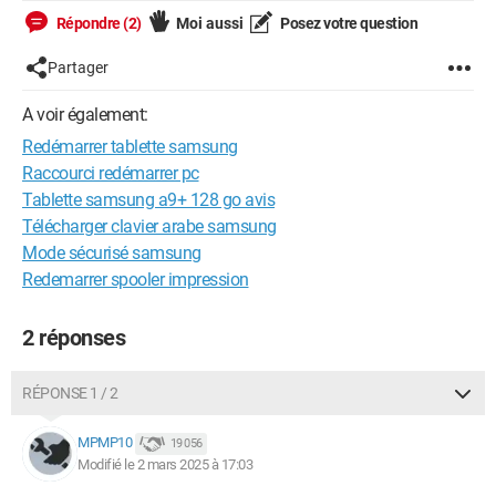
Répondre (2)
Moi aussi
Posez votre question
Partager
A voir également:
Redémarrer tablette samsung
Raccourci redémarrer pc
Tablette samsung a9+ 128 go avis
Télécharger clavier arabe samsung
Mode sécurisé samsung
Redemarrer spooler impression
2 réponses
RÉPONSE 1 / 2
MPMP10
19 056
Modifié le 2 mars 2025 à 17:03