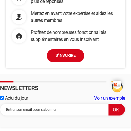
plus de réponses
Mettez en avant votre expertise et aidez les
autres membres
Profitez de nombreuses fonctionnalités
supplémentaires en vous inscrivant
S'INSCRIRE
NEWSLETTERS
Actu du jour
Voir un exemple