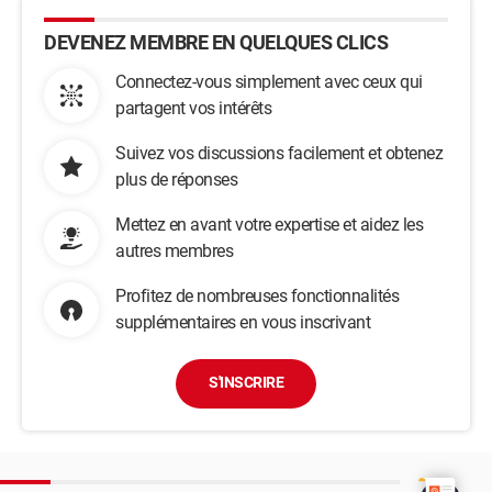
DEVENEZ MEMBRE EN QUELQUES CLICS
Connectez-vous simplement avec ceux qui
partagent vos intérêts
Suivez vos discussions facilement et obtenez
plus de réponses
Mettez en avant votre expertise et aidez les
autres membres
Profitez de nombreuses fonctionnalités
supplémentaires en vous inscrivant
S'INSCRIRE