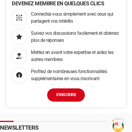
DEVENEZ MEMBRE EN QUELQUES CLICS
Connectez-vous simplement avec ceux qui
partagent vos intérêts
Suivez vos discussions facilement et obtenez
plus de réponses
Mettez en avant votre expertise et aidez les
autres membres
Profitez de nombreuses fonctionnalités
supplémentaires en vous inscrivant
S'INSCRIRE
NEWSLETTERS