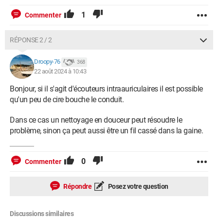
1
Commenter
RÉPONSE 2 / 2
Droopy-76
368
22 août 2024 à 10:43
Bonjour, si il s'agit d'écouteurs intraauriculaires il est possible
qu'un peu de cire bouche le conduit.
Dans ce cas un nettoyage en douceur peut résoudre le
problème, sinon ça peut aussi être un fil cassé dans la gaine.
0
Commenter
Répondre
Posez votre question
Discussions similaires