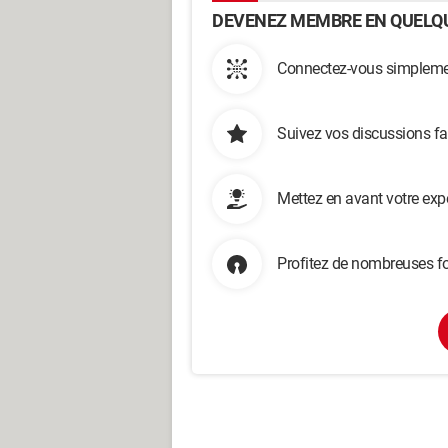
DEVENEZ MEMBRE EN QUELQU
Connectez-vous simplemen
Suivez vos discussions fa
Mettez en avant votre exp
Profitez de nombreuses fo