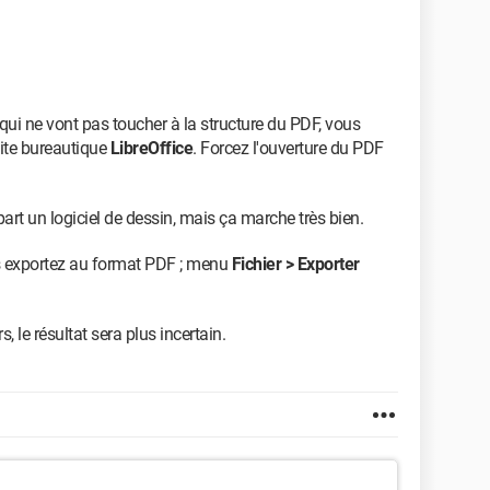
 qui ne vont pas toucher à la structure du PDF, vous
ite bureautique
LibreOffice
. Forcez l'ouverture du PDF
art un logiciel de dessin, mais ça marche très bien.
s exportez au format PDF ; menu
Fichier > Exporter
 le résultat sera plus incertain.