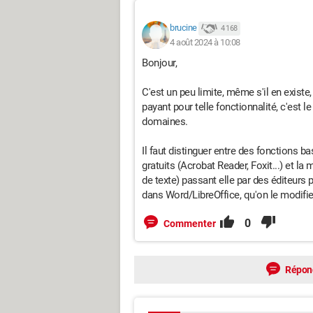
brucine
4 168
4 août 2024 à 10:08
Bonjour,
C'est un peu limite, même s'il en existe, 
payant pour telle fonctionnalité, c'est l
domaines.
Il faut distinguer entre des fonctions ba
gratuits (Acrobat Reader, Foxit...) et la
de texte) passant elle par des éditeurs 
dans Word/LibreOffice, qu'on le modifie
0
Commenter
Répon