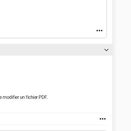
 modifier un fichier PDF.