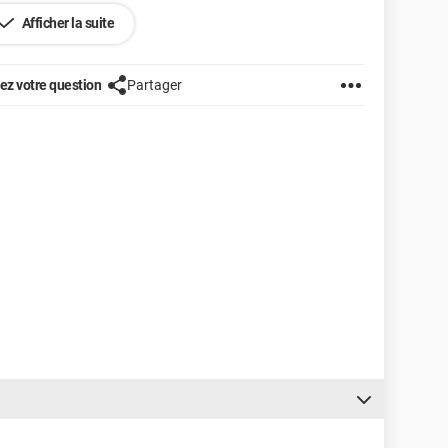
Afficher la suite
z votre question
Partager