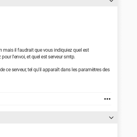
n mais il faudrait que vous indiquiez quel est
pour l'envoi, et quel est serveur smtp.
e ce serveur, tel qu'il apparaît dans les paramètres des