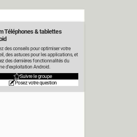
m Téléphones & tablettes
oid
z des conseils pour optimiser votre
il, des astuces pour les applications, et
ez des dernières fonctionnalités du
e d'exploitation Android.
Suivre le groupe
Posez votre question