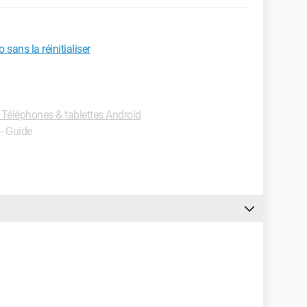
sans la réinitialiser
Téléphones & tablettes Android
- Guide