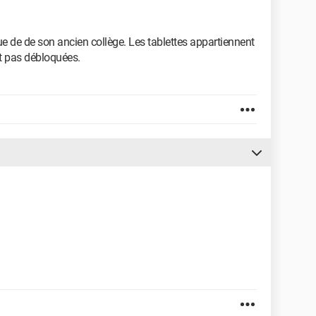
que de de son ancien collège. Les tablettes appartiennent
nt pas débloquées.