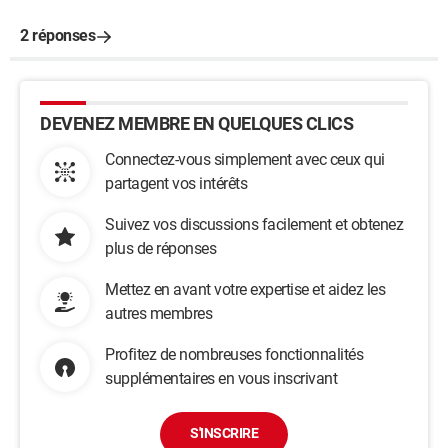
2 réponses
DEVENEZ MEMBRE EN QUELQUES CLICS
Connectez-vous simplement avec ceux qui
partagent vos intérêts
Suivez vos discussions facilement et obtenez
plus de réponses
Mettez en avant votre expertise et aidez les
autres membres
Profitez de nombreuses fonctionnalités
supplémentaires en vous inscrivant
S'INSCRIRE