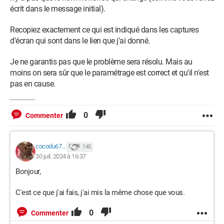
écrit dans le message initial).
Recopiez exactement ce qui est indiqué dans les captures
d'écran qui sont dans le lien que j'ai donné.
Je ne garantis pas que le problème sera résolu. Mais au
moins on sera sûr que le paramétrage est correct et qu'il n'est
pas en cause.
0
Commenter
cocodu67...
145
30 juil. 2024 à 16:37
Bonjour,
C'est ce que j'ai fais, j'ai mis la même chose que vous.
0
Commenter