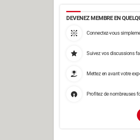
DEVENEZ MEMBRE EN QUELQU
Connectez-vous simplemen
Suivez vos discussions fa
Mettez en avant votre exp
Profitez de nombreuses fo