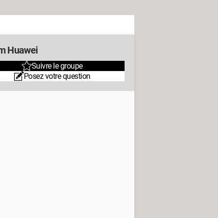
m Huawei
Suivre le groupe
Posez votre question