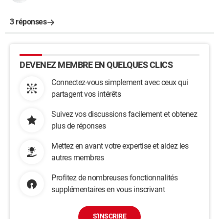
3 réponses
DEVENEZ MEMBRE EN QUELQUES CLICS
Connectez-vous simplement avec ceux qui
partagent vos intérêts
Suivez vos discussions facilement et obtenez
plus de réponses
Mettez en avant votre expertise et aidez les
autres membres
Profitez de nombreuses fonctionnalités
supplémentaires en vous inscrivant
S'INSCRIRE