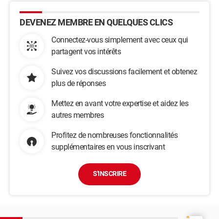
DEVENEZ MEMBRE EN QUELQUES CLICS
Connectez-vous simplement avec ceux qui
partagent vos intérêts
Suivez vos discussions facilement et obtenez
plus de réponses
Mettez en avant votre expertise et aidez les
autres membres
Profitez de nombreuses fonctionnalités
supplémentaires en vous inscrivant
S'INSCRIRE