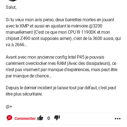
Salut,
Si tu veux mon avis perso, deux barrettes mortes en jouant
avec le XMP et aussi en ajustant le mémoire @3200
manuellement (C'est ce que mon CPU I9 11900K et mon
chipset Z490 sont supposés aimer), c'est de la 3600 aussi, qui
va à 2666...
Avant avec mon ancienne config Intel P45 je pouvais
carrément overclocker mes RAM (Avec des dissipateurs), ce
n'est pas vraiment par manque d'expériences, mais peut être
par manque de chance...
Depuis le dernier incident je laisse tout par défaut, c'est peut
être plus sécuritaire.
@+
0
Commenter