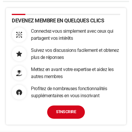
DEVENEZ MEMBRE EN QUELQUES CLICS
Connectez-vous simplement avec ceux qui
partagent vos intérêts
Suivez vos discussions facilement et obtenez
plus de réponses
Mettez en avant votre expertise et aidez les
autres membres
Profitez de nombreuses fonctionnalités
supplémentaires en vous inscrivant
S'INSCRIRE