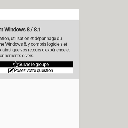
m Windows 8 / 8.1
lation, utilisation et dépannage du
e Windows 8, y compris logiciels et
s, ainsi que vos retours d'expérience et
ionnements divers.
Suivre le groupe
Posez votre question