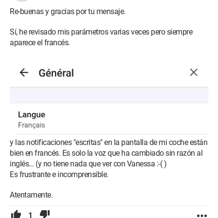
Re-buenas y gracias por tu mensaje.
Sí, he revisado mis parámetros varias veces pero siempre
aparece el francés.
y las notificaciones "escritas" en la pantalla de mi coche están
bien en francés. Es solo la voz que ha cambiado sin razón al
inglés... (y no tiene nada que ver con Vanessa :-( )
Es frustrante e incomprensible.
Atentamente.
1