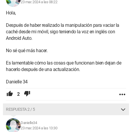
23 mar. 2024 a las 08:22
Hola,
Después de haber realizado la manipulación para vaciar la
caché desde mi móvil, sigo teniendo la voz en inglés con
Android Auto.
No sé qué más hacer.
Es lamentable cómo las cosas que funcionan bien dejan de
hacerlo después de una actualización.
Danielle 34
2
RESPUESTA 2 / 5
Danielle34
23 mar. 2024 a las 13:30