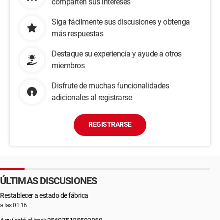
comparten sus intereses
Siga fácilmente sus discusiones y obtenga
más respuestas
Destaque su experiencia y ayude a otros
miembros
Disfrute de muchas funcionalidades
adicionales al registrarse
REGISTRARSE
ÚLTIMAS DISCUSIONES
Restablecer a estado de fábrica
a las 01:16