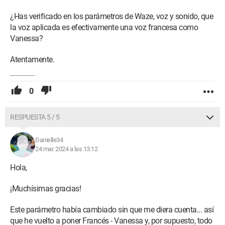
¿Has verificado en los parámetros de Waze, voz y sonido, que
la voz aplicada es efectivamente una voz francesa como
Vanessa?
Atentamente.
0
RESPUESTA 5 / 5
Danielle34
24 mar. 2024 a las 13:12
Hola,
¡Muchísimas gracias!
Este parámetro había cambiado sin que me diera cuenta... así
que he vuelto a poner Francés - Vanessa y, por supuesto, todo