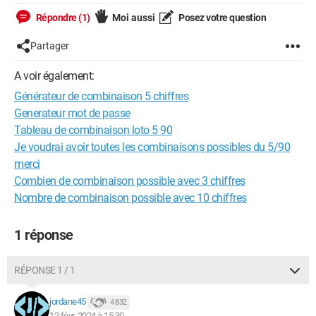
Répondre (1)
Moi aussi
Posez votre question
Partager
A voir également:
Générateur de combinaison 5 chiffres
Generateur mot de passe
Tableau de combinaison loto 5 90
Je voudrai avoir toutes les combinaisons possibles du 5/90
merci
Combien de combinaison possible avec 3 chiffres
Nombre de combinaison possible avec 10 chiffres
1 réponse
RÉPONSE 1 / 1
jordane45
4 832
12 févr. 2024 à 15:30