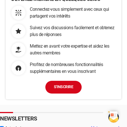
Connectez-vous simplement avec ceux qui
partagent vos intérêts
Suivez vos discussions facilement et obtenez
plus de réponses
Mettez en avant votre expertise et aidez les
autres membres
Profitez de nombreuses fonctionnalités
supplémentaires en vous inscrivant
S'INSCRIRE
NEWSLETTERS