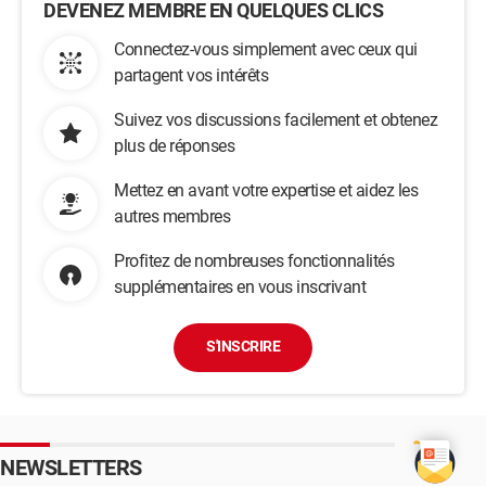
DEVENEZ MEMBRE EN QUELQUES CLICS
Connectez-vous simplement avec ceux qui
partagent vos intérêts
Suivez vos discussions facilement et obtenez
plus de réponses
Mettez en avant votre expertise et aidez les
autres membres
Profitez de nombreuses fonctionnalités
supplémentaires en vous inscrivant
S'INSCRIRE
NEWSLETTERS