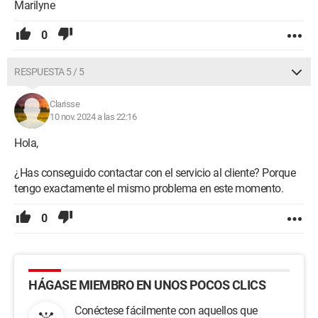
Marilyne
0
RESPUESTA 5 / 5
Clarisse
10 nov. 2024 a las 22:16
Hola,
¿Has conseguido contactar con el servicio al cliente? Porque
tengo exactamente el mismo problema en este momento.
0
HÁGASE MIEMBRO EN UNOS POCOS CLICS
Conéctese fácilmente con aquellos que