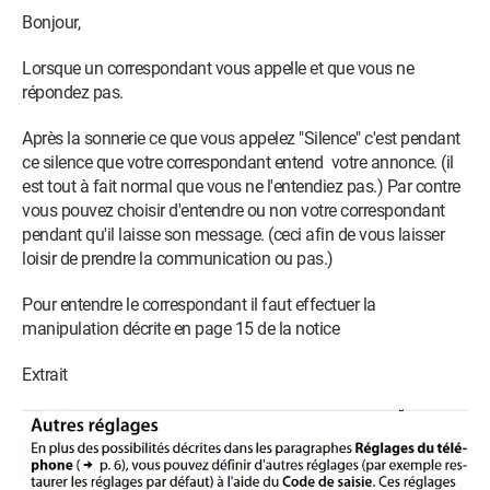
Bonjour,
Lorsque un correspondant vous appelle et que vous ne
répondez pas.
Après la sonnerie ce que vous appelez "Silence" c'est pendant
ce silence que votre correspondant entend votre annonce. (il
est tout à fait normal que vous ne l'entendiez pas.) Par contre
vous pouvez choisir d'entendre ou non votre correspondant
pendant qu'il laisse son message. (ceci afin de vous laisser
loisir de prendre la communication ou pas.)
Pour entendre le correspondant il faut effectuer la
manipulation décrite en page 15 de la notice
Extrait