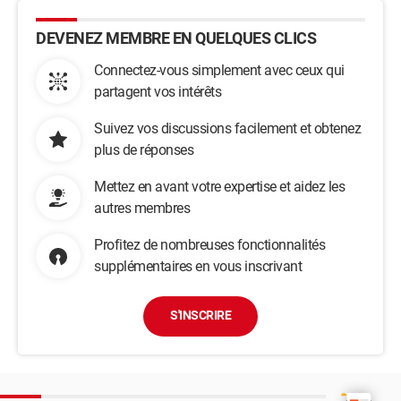
DEVENEZ MEMBRE EN QUELQUES CLICS
Connectez-vous simplement avec ceux qui
partagent vos intérêts
Suivez vos discussions facilement et obtenez
plus de réponses
Mettez en avant votre expertise et aidez les
autres membres
Profitez de nombreuses fonctionnalités
supplémentaires en vous inscrivant
S'INSCRIRE