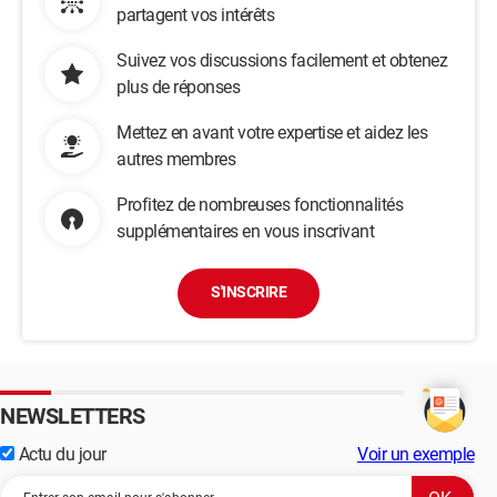
partagent vos intérêts
Suivez vos discussions facilement et obtenez
plus de réponses
Mettez en avant votre expertise et aidez les
autres membres
Profitez de nombreuses fonctionnalités
supplémentaires en vous inscrivant
S'INSCRIRE
NEWSLETTERS
Actu du jour
Voir un exemple