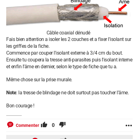
Câble coaxial dénudé
Fais bien attention a isoler les 2 couches et a fixer l'isolant sur
les griffes de la fiche.
Commence par couper l'isolant externe à 3/4 cm du bout.
Ensuite tu coupera la tresse anti-parasites puis l'isolant interne
et enfin l’âme en dernier, selon le type de fiche que tu a.
Même chose sur la prise murale.
Note
: la tresse de blindage ne doit surtout pas toucher l’âme.
Bon courage !
0
Commenter